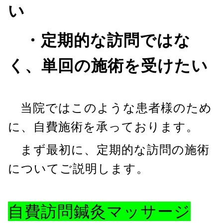
い
・定期的な訪問ではな
く、単回の施術を受けたい
当院ではこのような患者様のため
に、自費施術を承っております。
まず最初に、定期的な訪問の施術
についてご説明します。
自費訪問鍼灸マッサージ