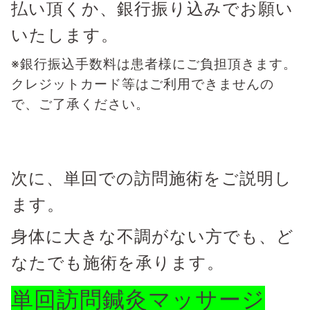
払い頂くか、銀行振り込みでお願い
いたします。
※銀行振込手数料は患者様にご負担頂きます。
クレジットカード等はご利用できませんの
で、ご了承ください。
次に、単回での訪問施術をご説明し
ます。
身体に大きな不調がない方でも、ど
なたでも施術を承ります。
単回訪問鍼灸マッサージ