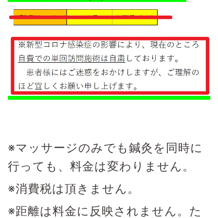
※マッサージのみでも鍼灸を同時に
行っても、料金は変わりません。
※消費税は頂きません。
※距離は料金に反映されません。た