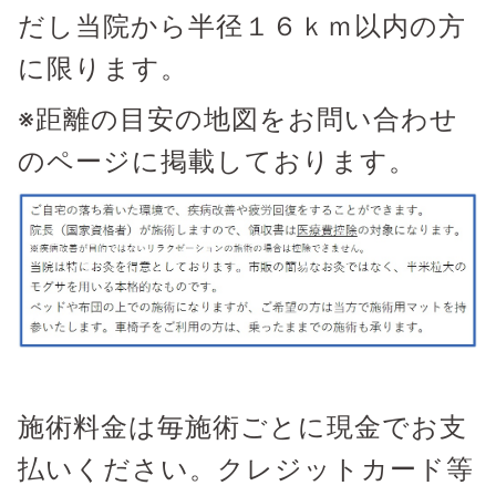
だし当院から半径１６ｋｍ以内の方
に限ります。
※距離の目安の地図をお問い合わせ
のページに掲載しております。
施術料金は毎施術ごとに現金でお支
払いください。クレジットカード等