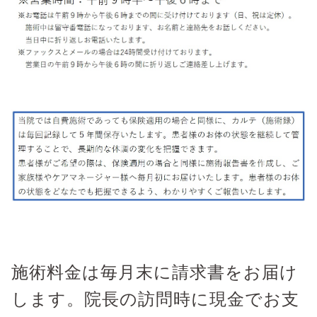
施術料金は毎月末に請求書をお届け
します。院長の訪問時に現金でお支