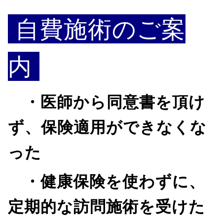
自費施術のご案
内
・医師から同意書を頂け
ず、保険適用ができなくな
った
・健康保険を使わずに、
定期的な訪問施術を受けた