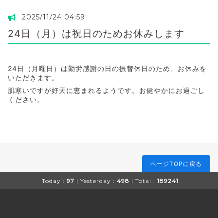
2025/11/24 04:59
24日（月）は祝日のためお休みします
24日（月曜日）は勤労感謝の日の振替休日のため、お休みを
いただきます。
肌寒いですが好天に恵まれるようです。お健やかにお過ごし
ください。
ページTOPに戻る
Today :
97
| Yesterday :
498
| Total :
189241