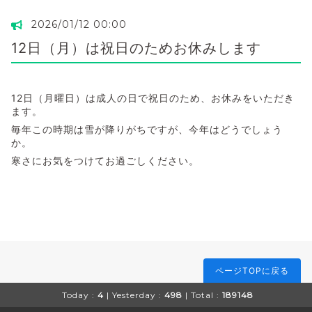
2026/01/12 00:00
12日（月）は祝日のためお休みします
12日（月曜日）は成人の日で祝日のため、お休みをいただき
ます。
毎年この時期は雪が降りがちですが、今年はどうでしょう
か。
寒さにお気をつけてお過ごしください。
ページTOPに戻る
Today :
4
| Yesterday :
498
| Total :
189148